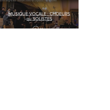
MUSIQUE VOCALE : CHOEURS
ou SOLISTES
Voir